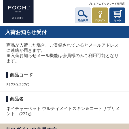
プレミアムドッグフード専門店
入荷お知らせ受付
商品が入荷した場合、ご登録されているとメールアドレス
に連絡が届きます。
※入荷お知らせメール機能は会員様のみご利用可能となり
ます。
商品コード
51730-227G
商品名
ネイチャーベット ウルティメイトスキン＆コートサプリメ
ント (227g)