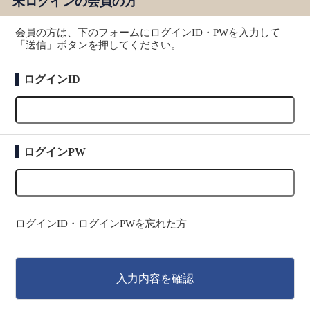
未ログインの会員の方
会員の方は、下のフォームにログインID・PWを入力して
「送信」ボタンを押してください。
ログインID
ログインPW
ログインID・ログインPWを忘れた方
入力内容を確認