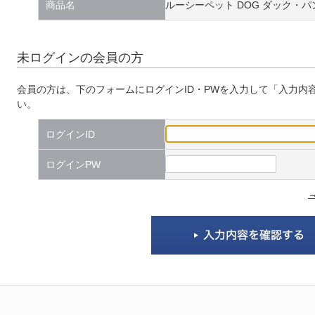
商品名
ルーシーペット DOG ダック・パン
未ログインの会員の方
会員の方は、下のフォームにログインID・PWを入力して「入力内
い。
ログインID
ログインPW