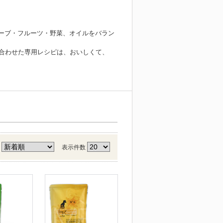
ンにハーブ・フルーツ・野菜、オイルをバラン
み合わせた専用レシピは、おいしくて、
え
表示件数