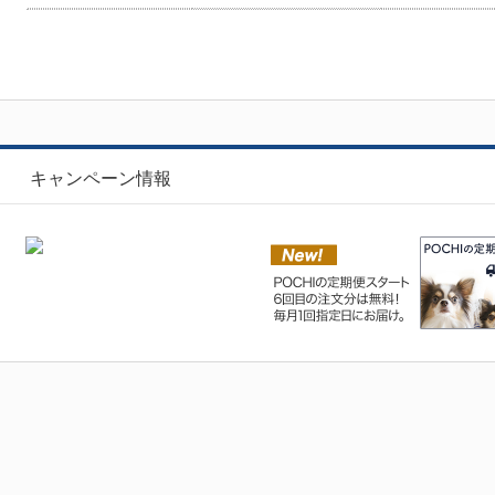
キャンペーン情報