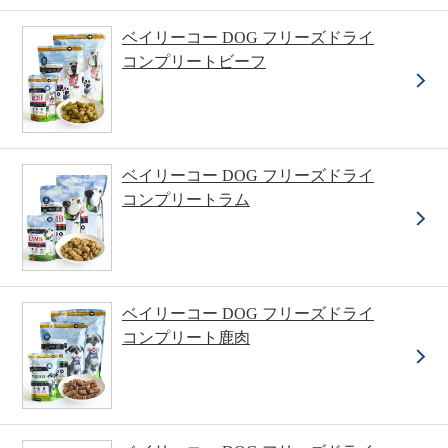
ベイリーコー DOG フリーズドライ
コンプリートビーフ
ベイリーコー DOG フリーズドライ
コンプリートラム
ベイリーコー DOG フリーズドライ
コンプリート鹿肉