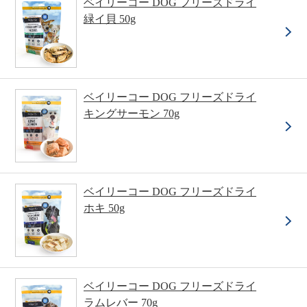
ベイリーコー DOG フリーズドライ
緑イ貝 50g
ベイリーコー DOG フリーズドライ
キングサーモン 70g
ベイリーコー DOG フリーズドライ
ホキ 50g
ベイリーコー DOG フリーズドライ
ラムレバー 70g