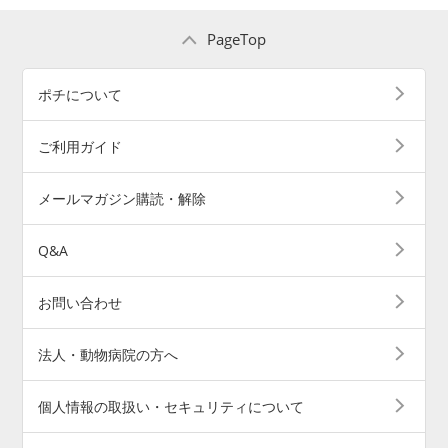
PageTop
ポチについて
ご利用ガイド
メールマガジン購読・解除
Q&A
お問い合わせ
法人・動物病院の方へ
個人情報の取扱い・セキュリティについて