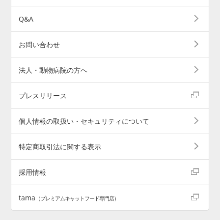
Q&A
お問い合わせ
法人・動物病院の方へ
プレスリリース
個人情報の取扱い・セキュリティについて
特定商取引法に関する表示
採用情報
tama
（プレミアムキャットフード専門店）