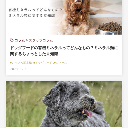
コラム
スタッフコラム
ドッグフードの有機ミネラルってどんなもの？ミネラル類に
関するちょっとした豆知識
#いろいろ基本編 ,#ドッグフード ,#ミネラル
2021.05.13