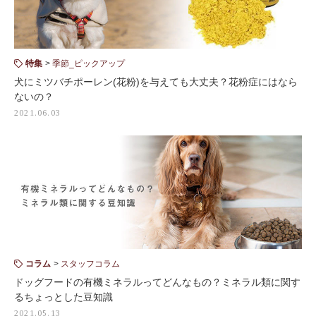
特集
季節_ピックアップ
犬にミツバチポーレン(花粉)を与えても大丈夫？花粉症にはなら
ないの？
2021.06.03
コラム
スタッフコラム
ドッグフードの有機ミネラルってどんなもの？ミネラル類に関す
るちょっとした豆知識
2021.05.13