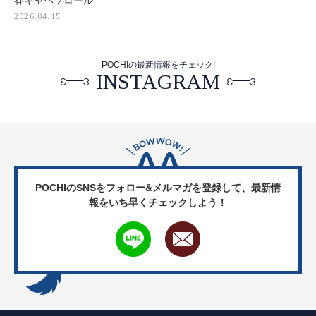
春キャベツロール
2026.04.15
POCHIの最新情報をチェック!
INSTAGRAM
POCHIのSNSをフォロー&メルマガを登録して、
最新情
報をいち早くチェックしよう！