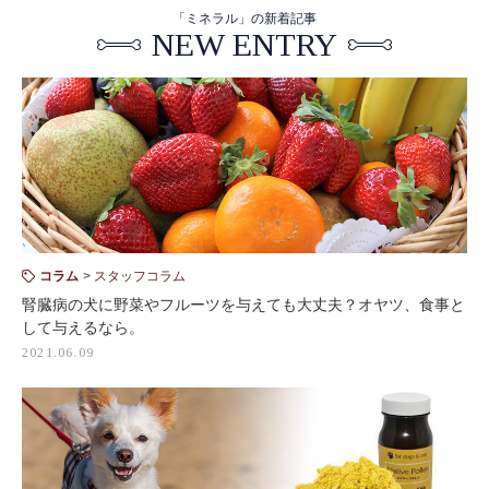
「ミネラル」の新着記事
NEW ENTRY
コラム
スタッフコラム
腎臓病の犬に野菜やフルーツを与えても大丈夫？オヤツ、食事と
して与えるなら。
2021.06.09