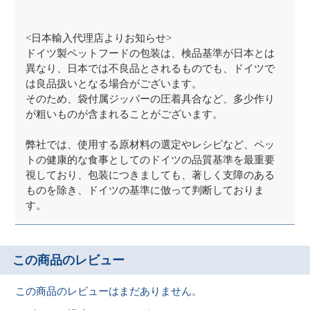
<日本輸入代理店よりお知らせ>
ドイツ製ペットフードの包装は、検品基準が日本とは
異なり、日本では不良品とされるものでも、ドイツで
は良品扱いとなる場合がございます。
そのため、袋付属ジッパーの圧着具合など、多少作り
が粗いものが含まれることがございます。
弊社では、使用する原材料の選定やレシピなど、ペッ
トの健康的な食事としてのドイツの品質基準を最重要
視しており、包装につきましても、著しく支障のある
ものを除き、ドイツの基準に倣って判断しておりま
す。
この商品のレビュー
この商品のレビューはまだありません。