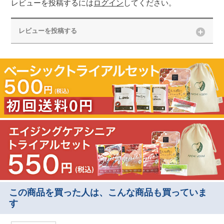
レビューを投稿するには
ログイン
してください。
レビューを投稿する
この商品を買った人は、こんな商品も買っていま
す