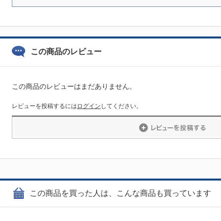
この商品のレビュー
この商品のレビューはまだありません。
レビューを投稿するには
ログイン
してください。
この商品を買った人は、こんな商品も買っています