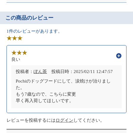
この商品のレビュー
1件のレビューがあります。
良い
投稿者：
ぽん茶
投稿日時：2025/02/11 12:47:57
Pochiのドッグフードにして、涙焼けが治りまし
た。
もう7歳なので、こちらに変更
早く再入荷してほしいです。
レビューを投稿するには
ログイン
してください。