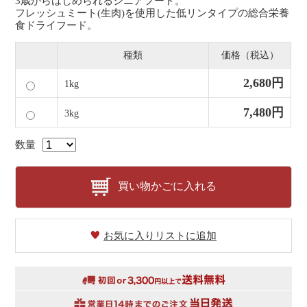
3歳からはじめられるシニアフード。
フレッシュミート(生肉)を使用した低リンタイプの総合栄養
食ドライフード。
種類
価格（税込）
2,680円
1kg
7,480円
3kg
数量
買い物かごに入れる
お気に入りリストに追加