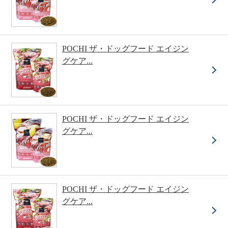
POCHI ザ・ドッグフード エイジン
グケア...
POCHI ザ・ドッグフード エイジン
グケア...
POCHI ザ・ドッグフード エイジン
グケア...