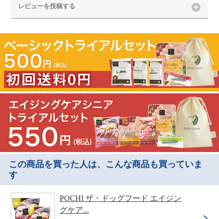
レビューを投稿する
この商品を買った人は、こんな商品も買っていま
す
POCHI ザ・ドッグフード エイジン
グケア...