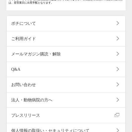
は、翌営業日に出荷手配となります。
ポチについて
ご利用ガイド
メールマガジン購読・解除
Q&A
お問い合わせ
法人・動物病院の方へ
プレスリリース
個人情報の取扱い・セキュリティについて