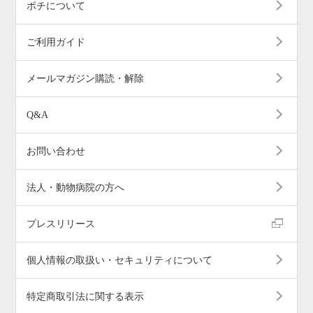
ポチについて
ご利用ガイド
メールマガジン購読・解除
Q&A
お問い合わせ
法人・動物病院の方へ
プレスリリース
個人情報の取扱い・セキュリティについて
特定商取引法に関する表示