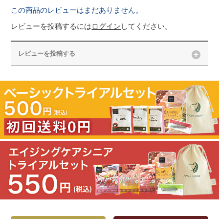
この商品のレビューはまだありません。
レビューを投稿するには
ログイン
してください。
レビューを投稿する