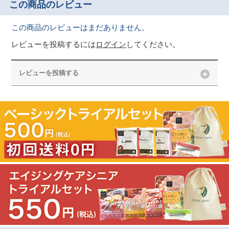
この商品のレビュー
この商品のレビューはまだありません。
レビューを投稿するには
ログイン
してください。
レビューを投稿する