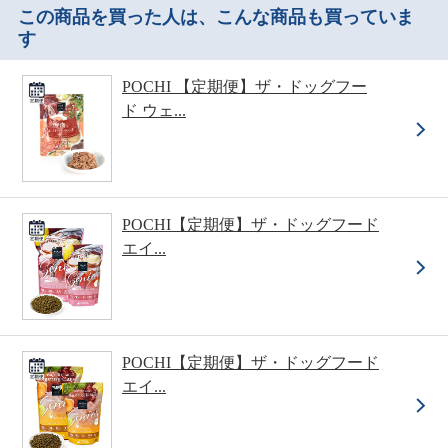
この商品を買った人は、こんな商品も買っていま
す
POCHI 【定期便】ザ・ドッグフー
ド ウェ...
POCHI【定期便】ザ・ドッグフード
エイ...
POCHI【定期便】ザ・ドッグフード
エイ...