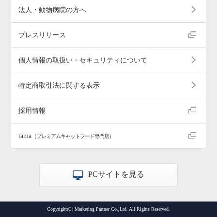
法人・動物病院の方へ
プレスリリース
個人情報の取扱い・セキュリティについて
特定商取引法に関する表示
採用情報
tama
（プレミアムキャットフード専門店）
PCサイトを見る
Copyright(C) Marketing Partner Co.,Ltd. All Rights Reserved.