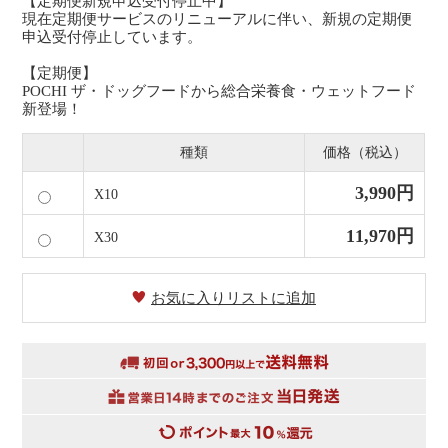
【定期便新規申込受付停止中】
現在定期便サービスのリニューアルに伴い、新規の定期便
申込受付停止しています。
【定期便】
POCHI ザ・ドッグフードから総合栄養食・ウェットフード
新登場！
種類
価格（税込）
3,990円
X10
11,970円
X30
お気に入りリストに追加