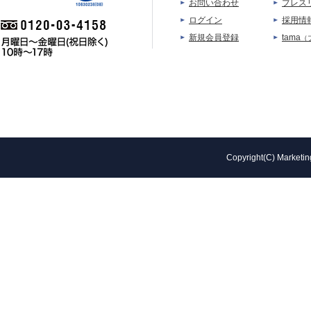
お問い合わせ
プレス
ログイン
採用情
新規会員登録
tama
（
Copyright(C) Marketing