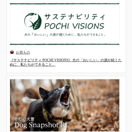
《サステナビリティ POCHI VISIONS》犬の「おいしい」の源が続くた
めに、私たちができること。