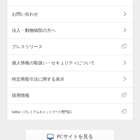
お問い合わせ
法人・動物病院の方へ
プレスリリース
個人情報の取扱い・セキュリティについて
特定商取引法に関する表示
採用情報
tama
（プレミアムキャットフード専門店）
PCサイトを見る