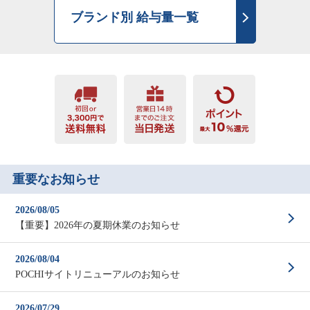
ブランド別 給与量一覧
重要なお知らせ
2026/08/05
【重要】2026年の夏期休業のお知らせ
2026/08/04
POCHIサイトリニューアルのお知らせ
2026/07/29