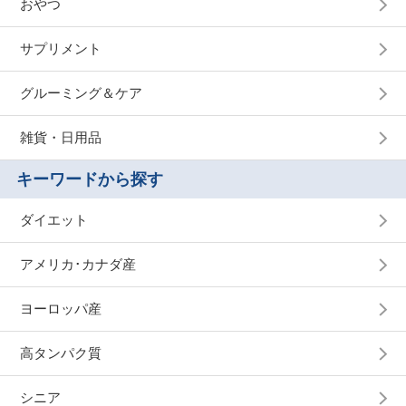
おやつ
サプリメント
グルーミング＆ケア
雑貨・日用品
キーワードから探す
ダイエット
アメリカ･カナダ産
ヨーロッパ産
高タンパク質
シニア