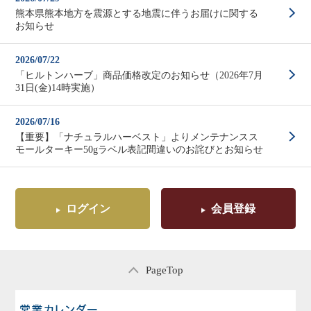
熊本県熊本地方を震源とする地震に伴うお届けに関する
お知らせ
2026/07/22
「ヒルトンハーブ」商品価格改定のお知らせ（2026年7月
31日(金)14時実施）
2026/07/16
【重要】「ナチュラルハーベスト」よりメンテナンスス
モールターキー50gラベル表記間違いのお詫びとお知らせ
ログイン
会員登録
PageTop