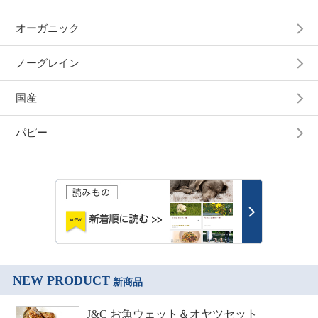
オーガニック
ノーグレイン
国産
パピー
NEW PRODUCT
新商品
J&C お魚ウェット＆オヤツセット