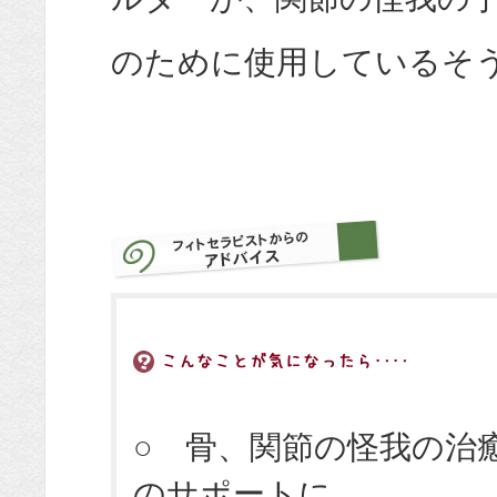
のために使用しているそ
○ 骨、関節の怪我の治
のサポートに