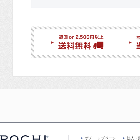
ポチ トップページ
法人・