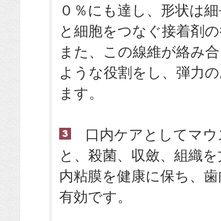
０％にも達し、形状は細
と細胞をつなぐ接着剤の
また、この線維が絡み合
ような役割をし、弾力の
ます。
口内ケアとしてマウ
と、殺菌、収斂、組織を
内粘膜を健康に保ち、歯
有効です。