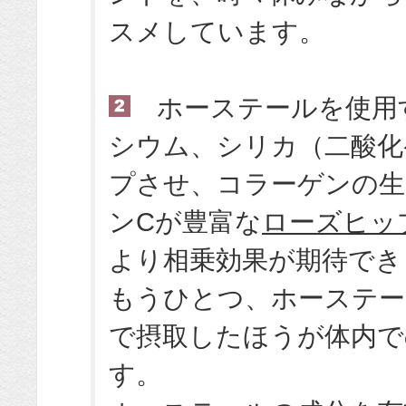
スメしています。
ホーステールを使用
シウム、シリカ（二酸化
プさせ、コラーゲンの生
ンCが豊富な
ローズヒッ
より相乗効果が期待でき
もうひとつ、ホーステー
で摂取したほうが体内で
す。