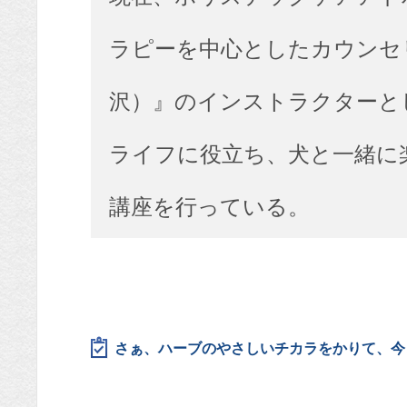
ラピーを中心としたカウンセリング 
沢）』のインストラクターと
ライフに役立ち、犬と一緒に
講座を行っている。
さぁ、ハーブのやさしいチカラをかりて、今よ