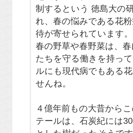
制するという 徳島大の
れ、春の悩みである花粉
待が寄せられています。
春の野草や春野菜は、春
たちを守る働きを持って
ルにも現代病でもある花
せんね。
４億年前もの大昔からこ
テールは、石炭紀には3