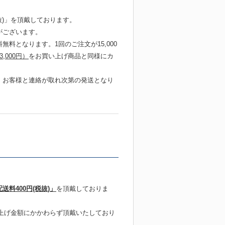
抜)」を頂戴しております。
がございます。
無料となります。1回のご注文が15,000
,000円）
をお買い上げ商品と同様にカ
合、お客様と連絡が取れ次第の発送となり
送料400円(税抜)」
を頂戴しておりま
上げ金額にかかわらず頂戴いたしており