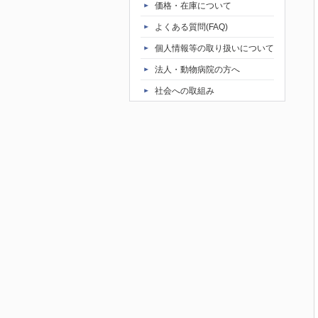
価格・在庫について
よくある質問(FAQ)
個人情報等の取り扱いについて
法人・動物病院の方へ
社会への取組み