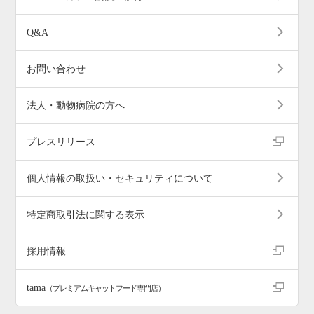
Q&A
お問い合わせ
法人・動物病院の方へ
プレスリリース
個人情報の取扱い・セキュリティについて
特定商取引法に関する表示
採用情報
tama
（プレミアムキャットフード専門店）