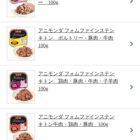
ー 100g
アニモンダ フォムファインステン
キトン ポルトリー・豚肉・牛肉
100g
アニモンダ フォムファインステン
キトン 鶏肉・豚肉・牛肉・子羊肉
100g
アニモンダ フォムファインステン
キトン牛肉・鶏肉・豚肉 100g