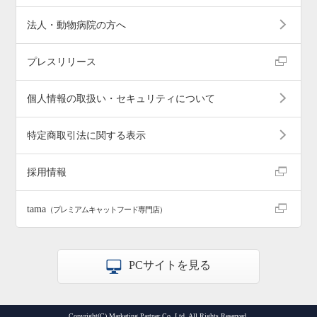
法人・動物病院の方へ
プレスリリース
個人情報の取扱い・セキュリティについて
特定商取引法に関する表示
採用情報
tama
（プレミアムキャットフード専門店）
PCサイトを見る
Copyright(C) Marketing Partner Co.,Ltd. All Rights Reserved.