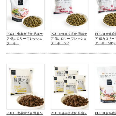
POCHI 食事療法食 肥満ケ
POCHI 食事療法食 肥満ケ
POCHI 食事
ア 低カロリー フレッシュ
ア 低カロリー フレッシュ
ア 低カロリー
ターキー
ターキー 50g
ターキー 50g×
POCHI 食事療法食 腎臓ケ
POCHI 食事療法食 腎臓ケ
POCHI 食事