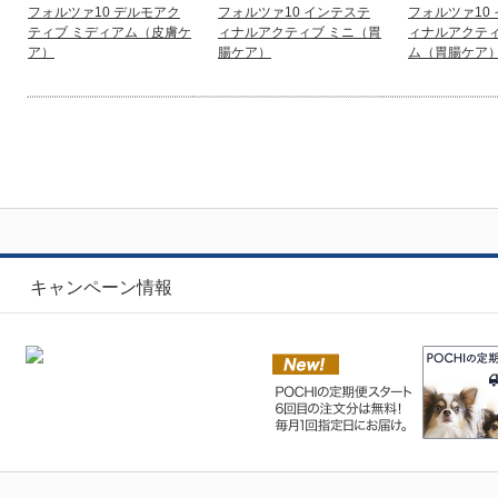
フォルツァ10 デルモアク
フォルツァ10 インテステ
フォルツァ10
ティブ ミディアム（皮膚ケ
ィナルアクティブ ミニ（胃
ィナルアクティ
ア）
腸ケア）
ム（胃腸ケア
キャンペーン情報