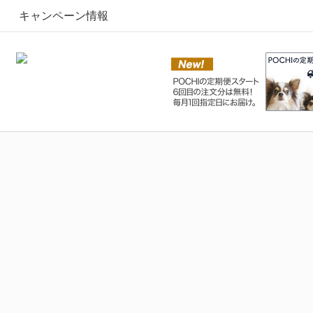
キャンペーン情報