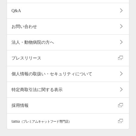
Q&A
お問い合わせ
法人・動物病院の方へ
プレスリリース
個人情報の取扱い・セキュリティについて
特定商取引法に関する表示
採用情報
tama
（プレミアムキャットフード専門店）