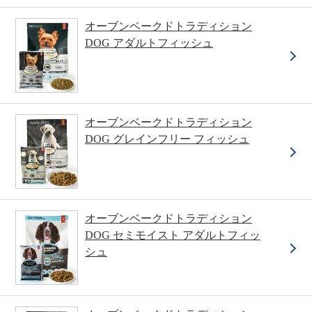
オーブンベークドトラディション
DOG アダルトフィッシュ
オーブンベークドトラディション
DOG グレインフリー フィッシュ
オーブンベークドトラディション
DOG セミモイスト アダルトフィッ
シュ