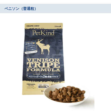
ベニソン（普通粒）