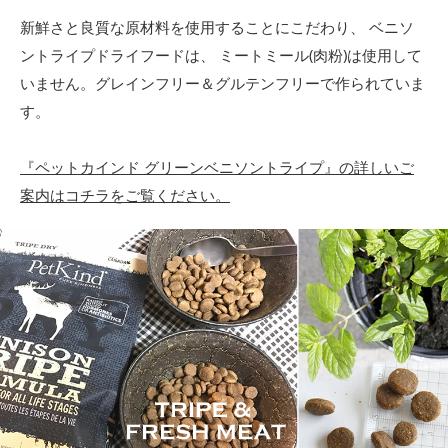
新鮮さと良質な原材料を使用することにこだわり、 ベニソ
ントライプドライフードは、 ミートミール(肉粉)は使用して
いません。グレインフリー＆グルテンフリーで作られていま
す。
『ペットカインド グリーンベニソントライプ』の詳しいご
案内はコチラをご覧ください。