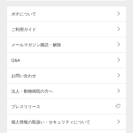
ポチについて
ご利用ガイド
メールマガジン購読・解除
Q&A
お問い合わせ
法人・動物病院の方へ
プレスリリース
個人情報の取扱い・セキュリティについて