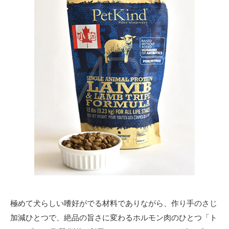
極めて犬らしい嗜好がでる材料でありながら、作り手のさじ
加減ひとつで、絶品の旨さに変わるホルモン肉のひとつ「ト