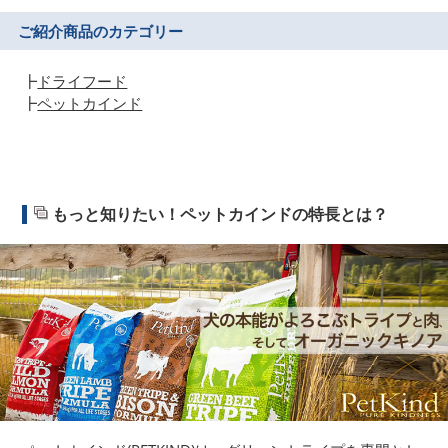
ご紹介商品のカテゴリー
┣
ドライフード
┣
ペットカインド
もっと知りたい！ペットカインドの特長とは？