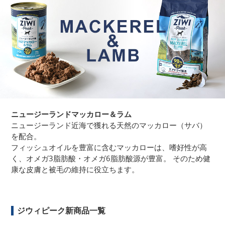
ニュージーランドマッカロー＆ラム
ニュージーランド近海で獲れる天然のマッカロー（サバ）
を配合。
フィッシュオイルを豊富に含むマッカローは、嗜好性が高
く、オメガ3脂肪酸・オメガ6脂肪酸源が豊富。 そのため健
康な皮膚と被毛の維持に役立ちます。
ジウィピーク新商品一覧