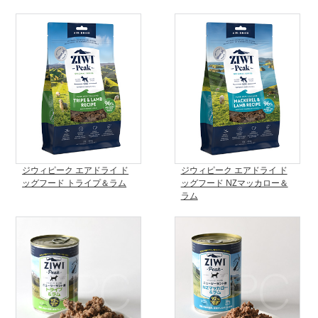
ジウィピーク エアドライ ド
ジウィピーク エアドライ ド
ッグフード トライプ＆ラム
ッグフード NZマッカロー＆
ラム