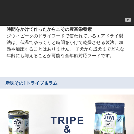
時間をかけて作ったからこその豊富栄養素
ジウィピークのドライフードで使われているエアドライ製
法は、低温でゆっくりと時間をかけて乾燥させる製法。加
熱や加圧することはありません。 子犬から成犬までどんな
年齢にも与えることが可能な全年齢対応フードです。
新味その1
トライプ＆ラム