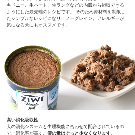
キドニー、生ハート、生ラングなどの内臓から摂取できる
ようにした最先端のレシピです。 そのため原材料を制限し
たシンプルなレシピになり、ノーグレイン。アレルギーが
気になる犬にもオススメです。
高い消化吸収性
犬の消化システムと生理機能に合わせて配合されているの
で、消化率が高く、
便の量はぐっと少なくなります。