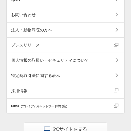
お問い合わせ
法人・動物病院の方へ
プレスリリース
個人情報の取扱い・セキュリティについて
特定商取引法に関する表示
採用情報
tama
（プレミアムキャットフード専門店）
PCサイトを見る