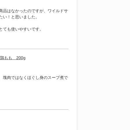
商品はなかったのですが、ワイルドサ
たい！と思いました。
とても使いやすいです。
もも 200g
、塊肉ではなくほぐし身のスープ煮で