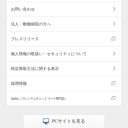
お問い合わせ
法人・動物病院の方へ
プレスリリース
個人情報の取扱い・セキュリティについて
特定商取引法に関する表示
採用情報
tama
（プレミアムキャットフード専門店）
PCサイトを見る