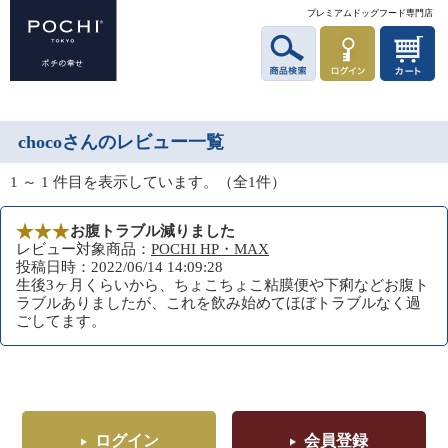
プレミアムドッグフード専門店
chocoさんのレビュー一覧
1 ～ 1 件目を表示しています。（全1件）
お腹トラブル減りました
レビュー対象商品：
POCHI HP・MAX
投稿日時：2022/06/14 14:09:28
生後3ヶ月くらいから、ちょこちょこ粘膜便や下痢などお腹ト
ラブルありましたが、これを飲み始めてほぼトラブルなく過
ごしてます。
ログイン
会員登録