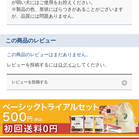
が弱い犬にはご使用をお控えください。
※製品の色、形状にばらつきがあることがございます
が、品質には問題ありません。
この商品のレビュー
この商品のレビューはまだありません。
レビューを投稿するには
ログイン
してください。
レビューを投稿する