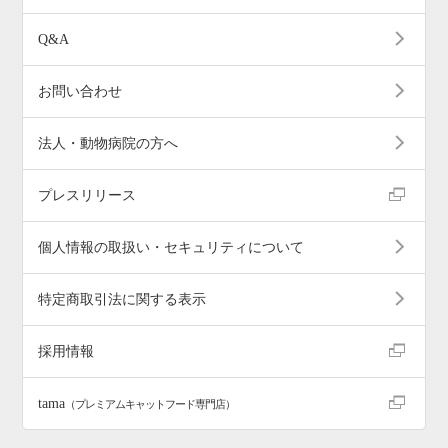
Q&A
お問い合わせ
法人・動物病院の方へ
プレスリリース
個人情報の取扱い・セキュリティについて
特定商取引法に関する表示
採用情報
tama
（プレミアムキャットフード専門店）