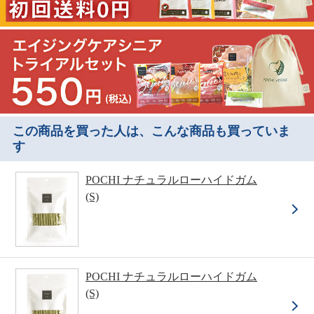
この商品を買った人は、こんな商品も買っていま
す
POCHI ナチュラルローハイドガム
(S)
POCHI ナチュラルローハイドガム
(S)