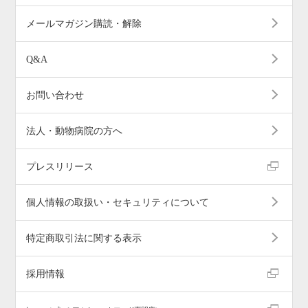
メールマガジン購読・解除
Q&A
お問い合わせ
法人・動物病院の方へ
プレスリリース
個人情報の取扱い・セキュリティについて
特定商取引法に関する表示
採用情報