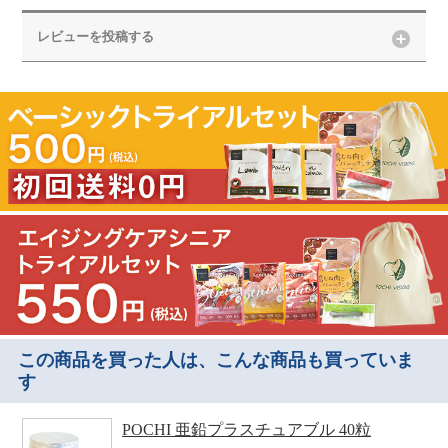
レビューを投稿する
この商品を買った人は、こんな商品も買っていま
す
POCHI 亜鉛プラスチュアブル 40粒