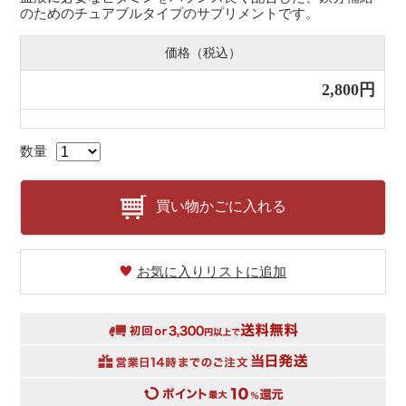
のためのチュアブルタイプのサプリメントです。
価格（税込）
2,800円
数量
買い物かごに入れる
お気に入りリストに追加