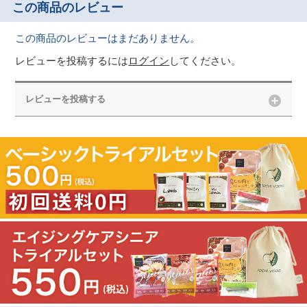
この商品のレビュー
この商品のレビューはまだありません。
レビューを投稿するには
ログイン
してください。
レビューを投稿する