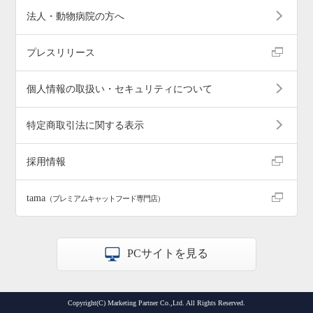
法人・動物病院の方へ
プレスリリース
個人情報の取扱い・セキュリティについて
特定商取引法に関する表示
採用情報
tama
（プレミアムキャットフード専門店）
PCサイトを見る
Copyright(C) Marketing Partner Co.,Ltd. All Rights Reserved.