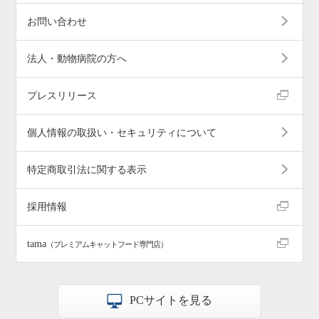
お問い合わせ
法人・動物病院の方へ
プレスリリース
個人情報の取扱い・セキュリティについて
特定商取引法に関する表示
採用情報
tama
（プレミアムキャットフード専門店）
PCサイトを見る