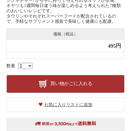
シグネチャー7から手に持って与えられるオヤツが登場。
オヤツも1週間毎日違う味が楽しめるよう考えられた7種類
のおいしいレシピです。
タウリンやそれぞれスーパーフードが配合されているの
で、手軽なサプリメント感覚で美味しく健康にも配慮。
価格（税込）
495円
数量
買い物かごに入れる
お気に入りリストに追加