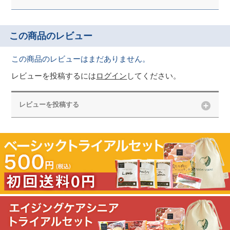
この商品のレビュー
この商品のレビューはまだありません。
レビューを投稿するには
ログイン
してください。
レビューを投稿する