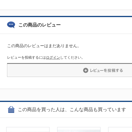
この商品のレビュー
この商品のレビューはまだありません。
レビューを投稿するには
ログイン
してください。
この商品を買った人は、こんな商品も買っています