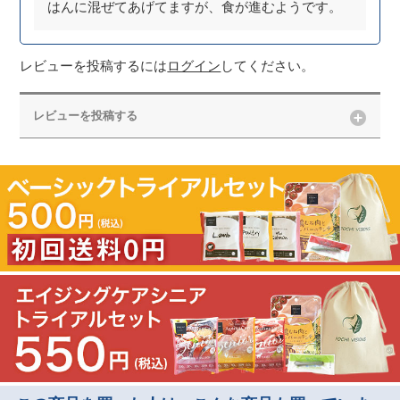
はんに混ぜてあげてますが、食が進むようです。
レビューを投稿するには
ログイン
してください。
レビューを投稿する