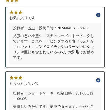
お気に入りです
投稿者：
ペロ
投稿日時：2024/04/13 17:24:59
足腰の悪い小型シニア犬のフードにトッピングし
ています。これをトッピングすると食べっぷりが
ちがいます。コンドロイチンやコラーゲンにタウ
リンや亜鉛も含まれているので、大満足でお勧め
です。
とろっとしていて
投稿者：
ショートケーキ
投稿日時：2017/08/19
11:04:05
美味しいみたいです。夢中で食べます。手作りご