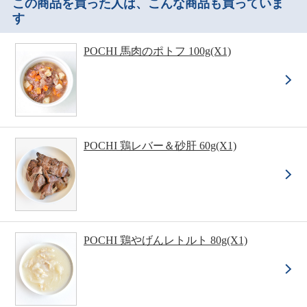
この商品を買った人は、こんな商品も買っていま
す
POCHI 馬肉のポトフ 100g(X1)
POCHI 鶏レバー＆砂肝 60g(X1)
POCHI 鶏やげんレトルト 80g(X1)