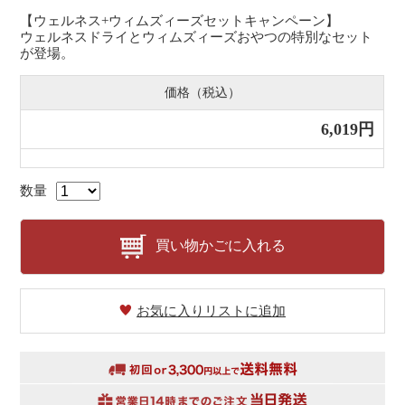
【ウェルネス+ウィムズィーズセットキャンペーン】
ウェルネスドライとウィムズィーズおやつの特別なセット
が登場。
価格（税込）
6,019円
数量
買い物かごに入れる
お気に入りリストに追加