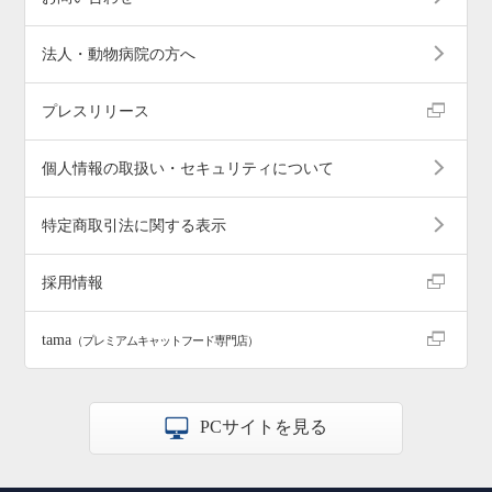
法人・動物病院の方へ
プレスリリース
個人情報の取扱い・セキュリティについて
特定商取引法に関する表示
採用情報
tama
（プレミアムキャットフード専門店）
PCサイトを見る