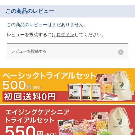
この商品のレビュー
この商品のレビューはまだありません。
レビューを投稿するには
ログイン
してください。
レビューを投稿する