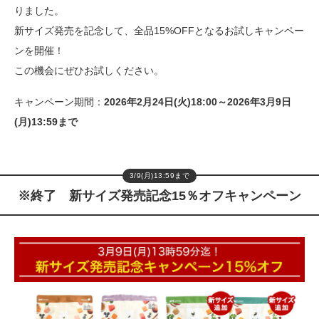
りました。
新サイズ発売を記念して、全品15%OFFとなるお試しキャンペー
ンを開催！
この機会にぜひお試しください。
キャンペーン期間：
2026年2月24日(火)18:00～2026年3月9日
(月)13:59まで
3/9(月)13:59まで
※終了 新サイズ発売記念15％オフキャンペーン