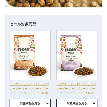
セール対象商品
ナウフレッシュ DOG グッドグ
ナウフレッシュ DOG グッドグ
レービー オールブリード ゲー
レービー オールブリード ゲー
ジフリーチキンレシピ 1.59kg
ジフリーチキンレシピ 1.59kg
対象商品を見る
対象商品を見る