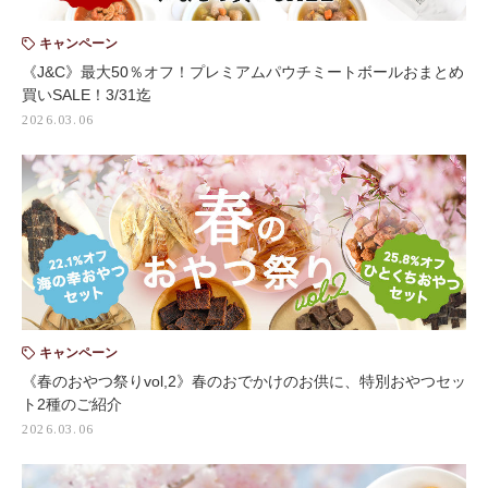
キャンペーン
《J&C》最大50％オフ！プレミアムパウチミートボールおまとめ
買いSALE！3/31迄
2026.03.06
キャンペーン
《春のおやつ祭りvol,2》春のおでかけのお供に、特別おやつセッ
ト2種のご紹介
2026.03.06