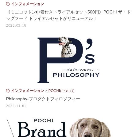
インフォメーション
《ミニコットン巾着付きトライアルセット500円》POCHI ザ・ド
ッグフード トライアルセットがリニューアル！
2022.03.18
インフォメーション
POCHIについて
Philosophy-プロダクトフィロソフィー
2021.11.01