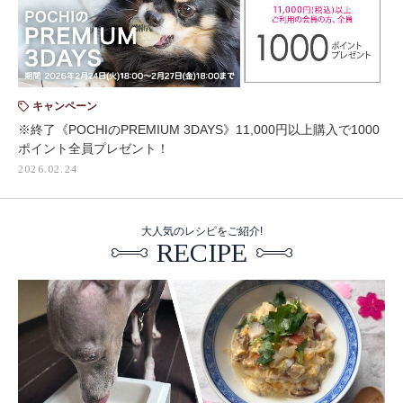
キャンペーン
※終了《POCHIのPREMIUM 3DAYS》11,000円以上購入で1000
ポイント全員プレゼント！
2026.02.24
大人気のレシピをご紹介!
RECIPE