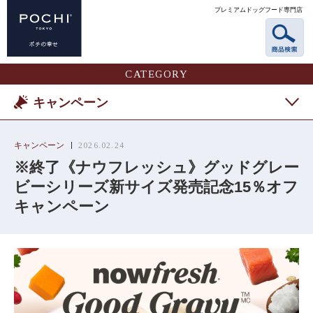
プレミアムドッグフード専門店
CATEGORY
キャンペーン
キャンペーン
2026.02.24
※終了《ナウフレッシュ》グッドグレー
ビーシリーズ新サイズ発売記念15％オフ
キャンペーン