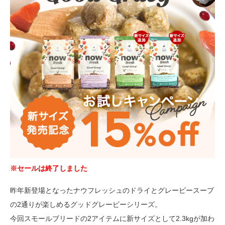
※セールは終了しました
昨年新登場となったナウフレッシュのドライとグレービースープ
の2通りが楽しめるグッドグレービーシリーズ。
今回スモールブリードの2アイテムに新サイズとして2.3kgが加わ