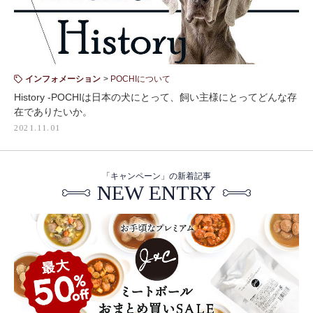
インフォメーション
POCHIについて
History -POCHIは日本の犬にとって、飼い主様にとってどんな存
在でありたいか。
2021.11.01
「キャンペーン」の新着記事
NEW ENTRY