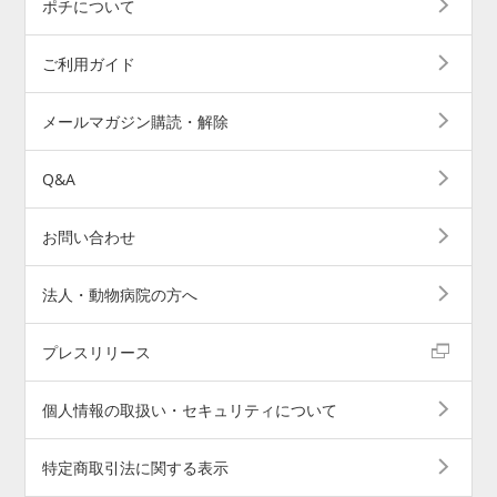
ポチについて
ご利用ガイド
メールマガジン購読・解除
Q&A
お問い合わせ
法人・動物病院の方へ
プレスリリース
個人情報の取扱い・セキュリティについて
特定商取引法に関する表示