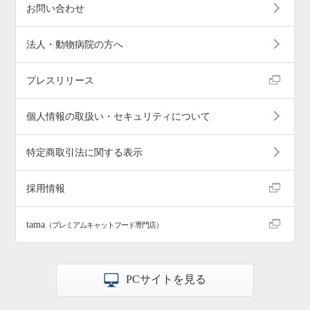
お問い合わせ
法人・動物病院の方へ
プレスリリース
個人情報の取扱い・セキュリティについて
特定商取引法に関する表示
採用情報
tama
（プレミアムキャットフード専門店）
PCサイトを見る