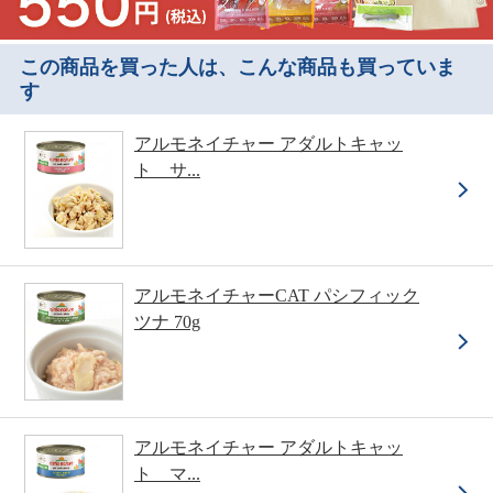
この商品を買った人は、こんな商品も買っていま
す
アルモネイチャー アダルトキャッ
ト サ...
アルモネイチャーCAT パシフィック
ツナ 70g
アルモネイチャー アダルトキャッ
ト マ...