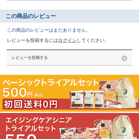
この商品のレビュー
この商品のレビューはまだありません。
レビューを投稿するには
ログイン
してください。
レビューを投稿する