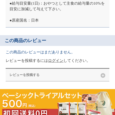
●給与目安量(1日)：おやつとして主食の給与量の10%を
目安に加減して与えて下さい。
●原産国名：日本
この商品のレビュー
この商品のレビューはまだありません。
レビューを投稿するには
ログイン
してください。
レビューを投稿する