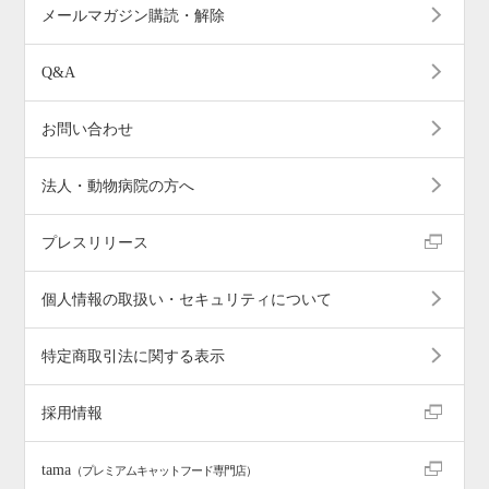
メールマガジン購読・解除
Q&A
お問い合わせ
法人・動物病院の方へ
プレスリリース
個人情報の取扱い・セキュリティについて
特定商取引法に関する表示
採用情報
tama
（プレミアムキャットフード専門店）