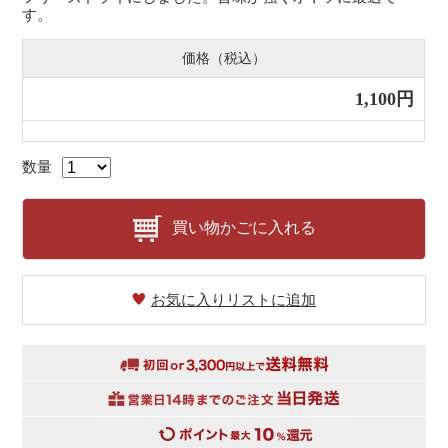
す。
価格（税込）
1,100円
数量
買い物かごに入れる
お気に入りリストに追加