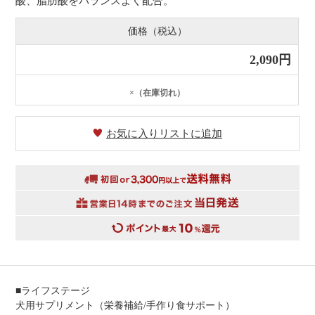
酸、脂肪酸をバランスよく配合。
価格（税込）
2,090円
×（在庫切れ）
お気に入りリストに追加
■ライフステージ
犬用サプリメント（栄養補給/手作り食サポート）