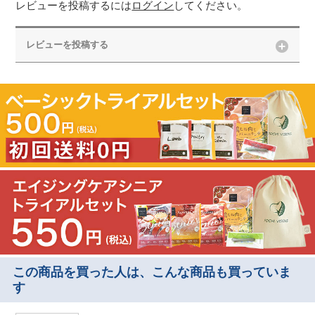
レビューを投稿するには
ログイン
してください。
レビューを投稿する
この商品を買った人は、こんな商品も買っていま
す