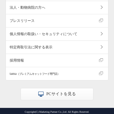
法人・動物病院の方へ
プレスリリース
個人情報の取扱い・セキュリティについて
特定商取引法に関する表示
採用情報
tama
（プレミアムキャットフード専門店）
PCサイトを見る
Copyright(C) Marketing Partner Co.,Ltd. All Rights Reserved.