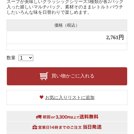
スープが美味しいクラッシックシリーズ3種類が各2パック
入った嬉しいマルチパック。素材そのままレトルトパウチ
したいろんな味を日替わりで楽しめます。
価格（税込）
2,761円
数量
買い物かごに入れる
お気に入りリストに追加