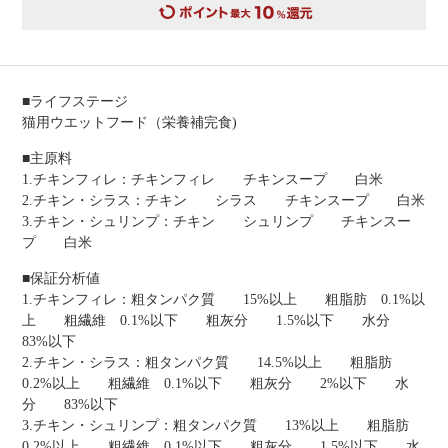
■ライフステージ
猫用ウエットフード（栄養補完食)
■主原料
1.チキンフィレ：チキンフィレ チキンスープ 白米
2.チキン・シラス：チキン シラス チキンスープ 白米
3.チキン・シュリンプ：チキン シュリンプ チキンスー
プ 白米
■保証分析値
1.チキンフィレ：粗タンパク質 15%以上 粗脂肪 0.1%以
上 粗繊維 0.1%以下 粗灰分 1.5%以下 水分
83%以下
2.チキン・シラス：粗タンパク質 14.5%以上 粗脂肪
0.2%以上 粗繊維 0.1%以下 粗灰分 2%以下 水
分 83%以下
3.チキン・シュリンプ：粗タンパク質 13%以上 粗脂肪
0.2%以上 粗繊維 0.1%以下 粗灰分 1.5%以下 水