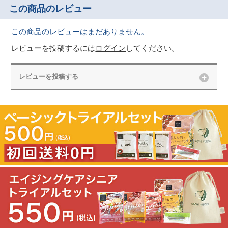
この商品のレビュー
この商品のレビューはまだありません。
レビューを投稿するには
ログイン
してください。
レビューを投稿する