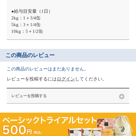
●給与目安量（1日）
2kg：1＋3/4缶
5kg：3＋1/4缶
10kg：5＋1/2缶
この商品のレビュー
この商品のレビューはまだありません。
レビューを投稿するには
ログイン
してください。
レビューを投稿する