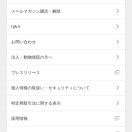
メールマガジン購読・解除
Q&A
お問い合わせ
法人・動物病院の方へ
プレスリリース
個人情報の取扱い・セキュリティについて
特定商取引法に関する表示
採用情報