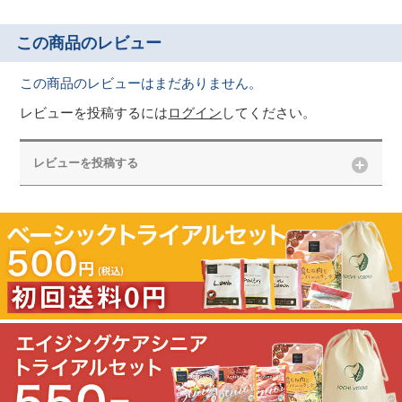
この商品のレビュー
この商品のレビューはまだありません。
レビューを投稿するには
ログイン
してください。
レビューを投稿する