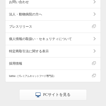
お問い合わせ
法人・動物病院の方へ
プレスリリース
個人情報の取扱い・セキュリティについて
特定商取引法に関する表示
採用情報
tama
（プレミアムキャットフード専門店）
PCサイトを見る