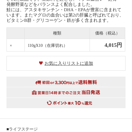
発酵野菜などをバランスよく配合しました。
鮭には、アスタキサンチン・DHA・EPAが豊富に含まれて
います。またマグロの血合いは第2の肝臓と呼ばれており、
ビタミンB群・グリコーゲン・鉄が多く含まれます。
種類
価格（税込）
4,015円
×
110gX10
（在庫切れ）
お気に入りリストに追加
■ライフステージ