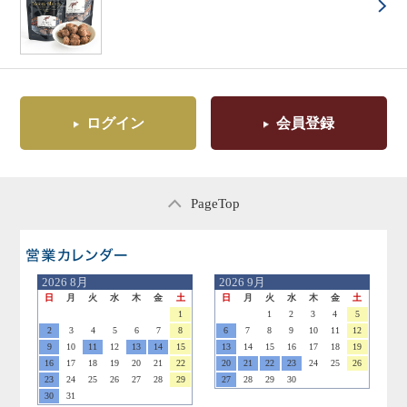
ログイン
会員登録
PageTop
営業日のご案内
2026
8月
2026
9月
日
月
火
水
木
金
土
日
月
火
水
木
金
土
1
1
2
3
4
5
2
3
4
5
6
7
8
6
7
8
9
10
11
12
9
10
11
12
13
14
15
13
14
15
16
17
18
19
16
17
18
19
20
21
22
20
21
22
23
24
25
26
23
24
25
26
27
28
29
27
28
29
30
30
31