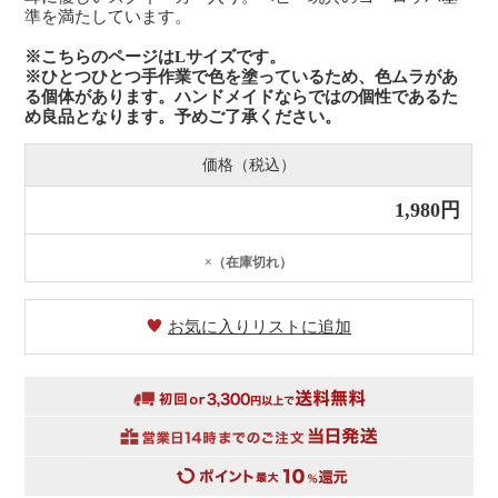
準を満たしています。
※こちらのページはLサイズです。
※ひとつひとつ手作業で色を塗っているため、色ムラがあ
る個体があります。ハンドメイドならではの個性であるた
め良品となります。予めご了承ください。
価格（税込）
1,980円
×（在庫切れ）
お気に入りリストに追加