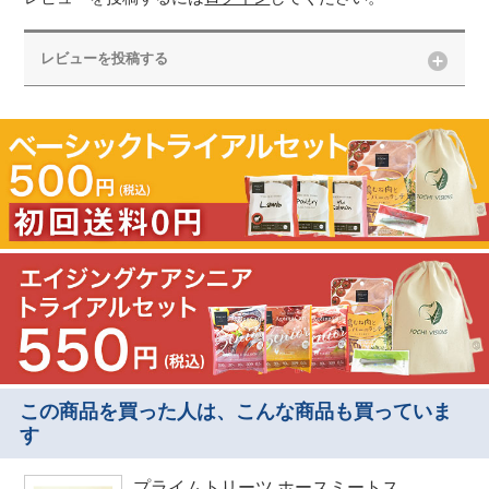
レビューを投稿する
この商品を買った人は、こんな商品も買っていま
す
プライムトリーツ ホースミートス