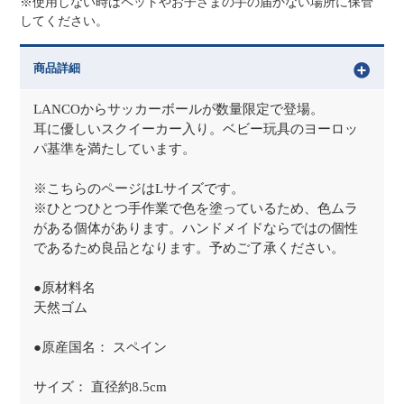
※使用しない時はペットやお子さまの手の届かない場所に保管
してください。
商品詳細
LANCOからサッカーボールが数量限定で登場。
耳に優しいスクイーカー入り。ベビー玩具のヨーロッ
パ基準を満たしています。
※こちらのページはLサイズです。
※ひとつひとつ手作業で色を塗っているため、色ムラ
がある個体があります。ハンドメイドならではの個性
であるため良品となります。予めご了承ください。
●原材料名
天然ゴム
●原産国名： スペイン
サイズ： 直径約8.5cm