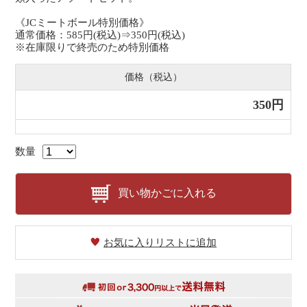
《JCミートボール特別価格》
通常価格：585円(税込)⇒350円(税込)
※在庫限りで終売のため特別価格
価格（税込）
350円
数量
買い物かごに入れる
お気に入りリストに追加