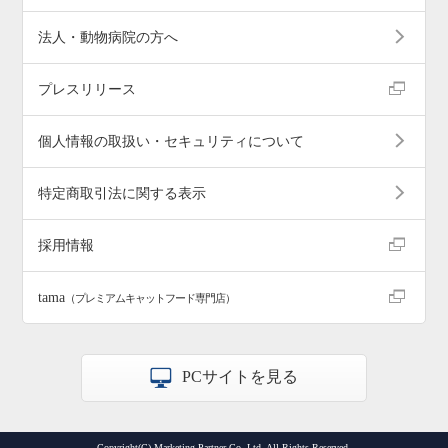
法人・動物病院の方へ
プレスリリース
個人情報の取扱い・セキュリティについて
特定商取引法に関する表示
採用情報
tama
（プレミアムキャットフード専門店）
PCサイトを見る
Copyright(C) Marketing Partner Co.,Ltd. All Rights Reserved.