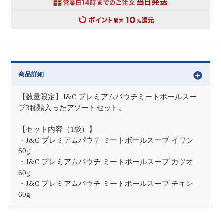
商品詳細
【数量限定】J&C プレミアムパウチミートボールスー
プ3種類入ったアソートセット。
【セット内容（1袋）】
・J&C プレミアムパウチ ミートボールスープ イワシ
60g
・J&C プレミアムパウチ ミートボールスープ カツオ
60g
・J&C プレミアムパウチ ミートボールスープ チキン
60g