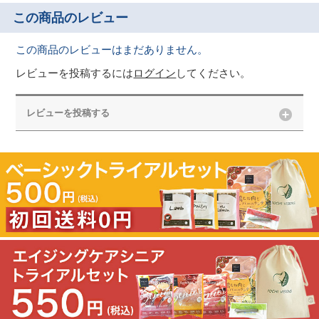
この商品のレビュー
この商品のレビューはまだありません。
レビューを投稿するには
ログイン
してください。
レビューを投稿する