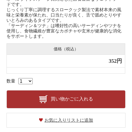
ドです。
じっくり丁寧に調理するスロークック製法で素材本来の風
味と栄養素が保たれ、口当たりが良く、舌で舐めとりやす
いとろみのあるタイプです。
「サーディン＆ツナ」は嗜好性の高いサーディンやツナを
使用し、食物繊維が豊富なカボチャや玄米が健康的な消化
をサポートします。
価格（税込）
352円
数量
買い物かごに入れる
お気に入りリストに追加