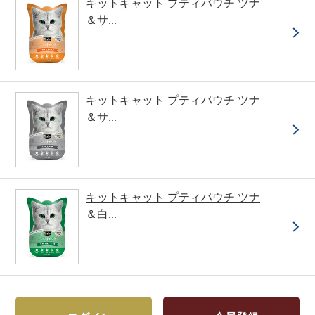
キットキャット プティパウチ ツナ
＆サ...
キットキャット プティパウチ ツナ
＆サ...
キットキャット プティパウチ ツナ
＆白...