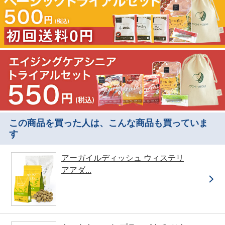
この商品を買った人は、こんな商品も買っていま
す
アーガイルディッシュ ウィステリ
アアダ...