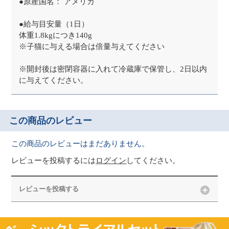
●原産国名： アメリカ
●給与目安量（1日）
体重1.8kgにつき140g
※子猫に与える場合は倍量与えてください
※開封後は密閉容器に入れて冷蔵庫で保管し、2日以内
に与えてください。
この商品のレビュー
この商品のレビューはまだありません。
レビューを投稿するには
ログイン
してください。
レビューを投稿する