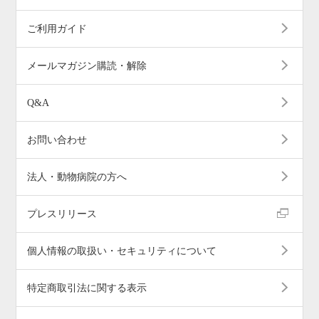
ご利用ガイド
メールマガジン購読・解除
Q&A
お問い合わせ
法人・動物病院の方へ
プレスリリース
個人情報の取扱い・セキュリティについて
特定商取引法に関する表示