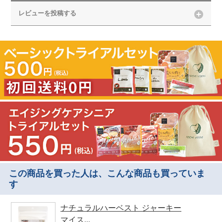
レビューを投稿する
この商品を買った人は、こんな商品も買っていま
す
ナチュラルハーベスト ジャーキー
マイス...