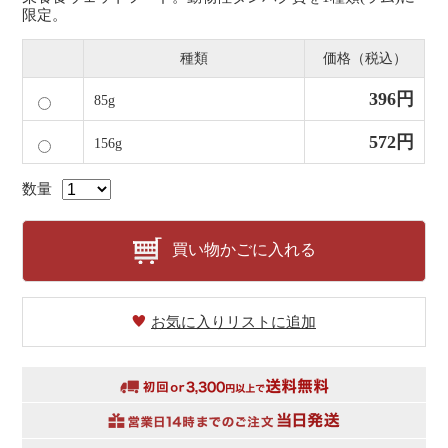
限定。
種類
価格（税込）
396円
85g
572円
156g
数量
買い物かごに入れる
お気に入りリストに追加