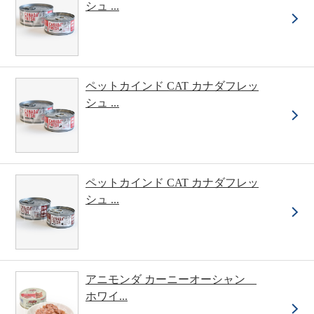
シュ ...
ペットカインド CAT カナダフレッ
シュ ...
ペットカインド CAT カナダフレッ
シュ ...
アニモンダ カーニーオーシャン
ホワイ...