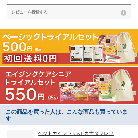
レビューを投稿する
この商品を買った人は、こんな商品も買っていま
す
ペットカインド CAT カナダフレッ