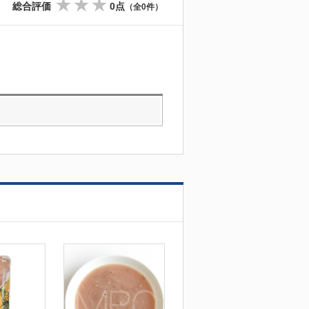
総合評価
0点
（全0件）
☆
☆
☆