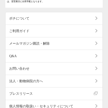
は、翌営業日に出荷手配となります。
ポチについて
ご利用ガイド
メールマガジン購読・解除
Q&A
お問い合わせ
法人・動物病院の方へ
プレスリリース
個人情報の取扱い・セキュリティについて