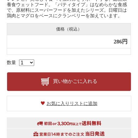
養食ウェットフード。「パティタイプ」はなめらかな食感
で、原材料にスーパーフードを加えたシリーズ。日曜日は
鶏肉とマグロをベースにクランベリーを加えています。
価格（税込）
286円
数量
買い物かごに入れる
お気に入りリストに追加