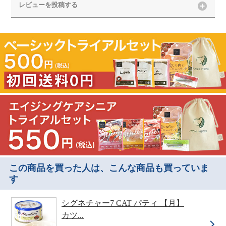
レビューを投稿する
この商品を買った人は、こんな商品も買っていま
す
シグネチャー7 CAT パティ 【月】
カツ...