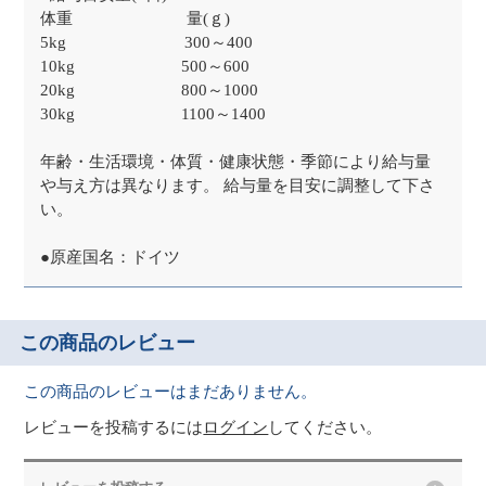
体重 量(ｇ)
5kg 300～400
10kg 500～600
20kg 800～1000
30kg 1100～1400
年齢・生活環境・体質・健康状態・季節により給与量
や与え方は異なります。 給与量を目安に調整して下さ
い。
●原産国名：ドイツ
この商品のレビュー
この商品のレビューはまだありません。
レビューを投稿するには
ログイン
してください。