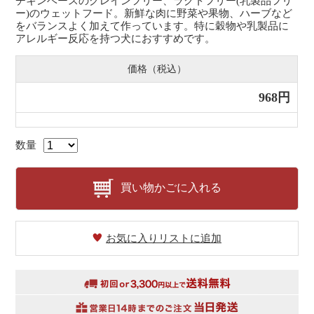
チキンベースのグレインフリー、ラクトフリー(乳製品フリ
ー)のウェットフード。新鮮な肉に野菜や果物、ハーブなど
をバランスよく加えて作っています。特に穀物や乳製品に
アレルギー反応を持つ犬におすすめです。
価格（税込）
968円
数量
買い物かごに入れる
お気に入りリストに追加