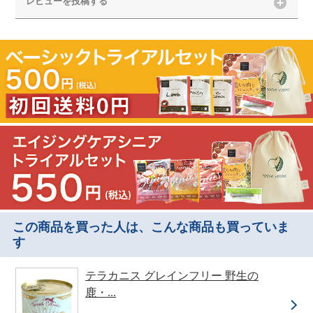
レビューを投稿する
この商品を買った人は、こんな商品も買っていま
す
テラカニス グレインフリー 野生の
鹿・...