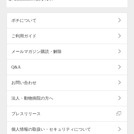
ポチについて
ご利用ガイド
メールマガジン購読・解除
Q&A
お問い合わせ
法人・動物病院の方へ
プレスリリース
個人情報の取扱い・セキュリティについて