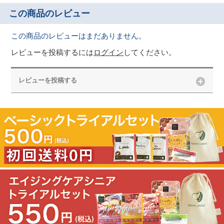
この商品のレビュー
この商品のレビューはまだありません。
レビューを投稿するには
ログイン
してください。
レビューを投稿する