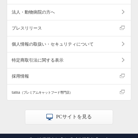
法人・動物病院の方へ
プレスリリース
個人情報の取扱い・セキュリティについて
特定商取引法に関する表示
採用情報
tama
（プレミアムキャットフード専門店）
PCサイトを見る