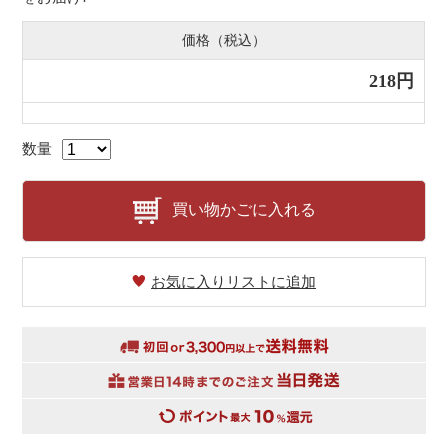
価格（税込）
218円
数量
買い物かごに入れる
お気に入りリストに追加