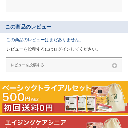
この商品のレビュー
この商品のレビューはまだありません。
レビューを投稿するには
ログイン
してください。
レビューを投稿する