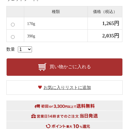
種類
価格（税込）
1,265円
170g
2,035円
390g
数量
買い物かごに入れる
お気に入りリストに追加