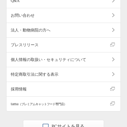
Q&A
お問い合わせ
法人・動物病院の方へ
プレスリリース
個人情報の取扱い・セキュリティについて
特定商取引法に関する表示
採用情報
tama
（プレミアムキャットフード専門店）
PCサイトを見る